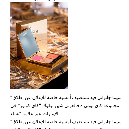
"سيما جانواني فيد تستضيف أمسية خاصة للإعلان عن إطلاق
مجموعة كاي بيوتي × فالغوني شين بيكوك “كاي كوتور” في
الإمارات عبر علامة "نساء
"سيما جانواني فيد تستضيف أمسية خاصة للإعلان عن إطلاق