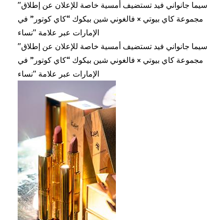
"سيما جانواني فيد تستضيف أمسية خاصة للإعلان عن إطلاق
مجموعة كاي بيوتي × فالغوني شين بيكوك “كاي كوتور” في
الإمارات عبر علامة "نساء
"سيما جانواني فيد تستضيف أمسية خاصة للإعلان عن إطلاق
مجموعة كاي بيوتي × فالغوني شين بيكوك “كاي كوتور” في
الإمارات عبر علامة "نساء