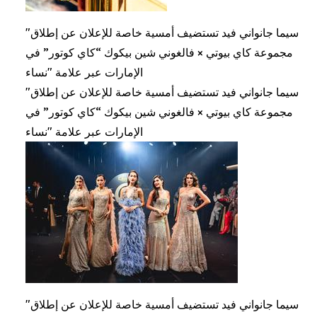
"سيما جانواني فيد تستضيف أمسية خاصة للإعلان عن إطلاق
مجموعة كاي بيوتي × فالغوني شين بيكوك “كاي كوتور” في
الإمارات عبر علامة "نساء
"سيما جانواني فيد تستضيف أمسية خاصة للإعلان عن إطلاق
مجموعة كاي بيوتي × فالغوني شين بيكوك “كاي كوتور” في
الإمارات عبر علامة "نساء
"سيما جانواني فيد تستضيف أمسية خاصة للإعلان عن إطلاق