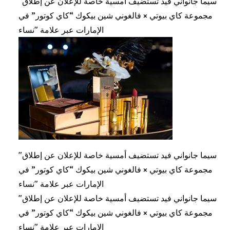
"سيما جانواني فيد تستضيف أمسية خاصة للإعلان عن إطلاق
مجموعة كاي بيوتي × فالغوني شين بيكوك “كاي كوتور” في
الإمارات عبر علامة "نساء
"سيما جانواني فيد تستضيف أمسية خاصة للإعلان عن إطلاق
مجموعة كاي بيوتي × فالغوني شين بيكوك “كاي كوتور” في
الإمارات عبر علامة "نساء
"سيما جانواني فيد تستضيف أمسية خاصة للإعلان عن إطلاق
مجموعة كاي بيوتي × فالغوني شين بيكوك “كاي كوتور” في
الإمارات عبر علامة "نساء