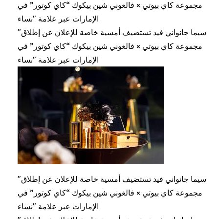
مجموعة كاي بيوتي × فالغوني شين بيكوك “كاي كوتور” في
الإمارات عبر علامة "نساء
"سيما جانواني فيد تستضيف أمسية خاصة للإعلان عن إطلاق
مجموعة كاي بيوتي × فالغوني شين بيكوك “كاي كوتور” في
الإمارات عبر علامة "نساء
"سيما جانواني فيد تستضيف أمسية خاصة للإعلان عن إطلاق
مجموعة كاي بيوتي × فالغوني شين بيكوك “كاي كوتور” في
الإمارات عبر علامة "نساء