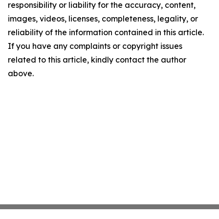
responsibility or liability for the accuracy, content,
images, videos, licenses, completeness, legality, or
reliability of the information contained in this article.
If you have any complaints or copyright issues
related to this article, kindly contact the author
above.